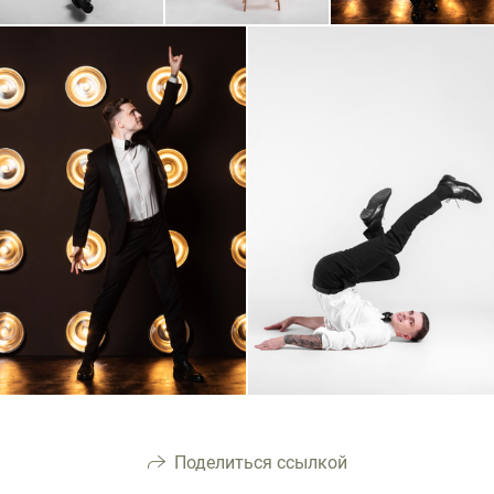
Поделиться ссылкой