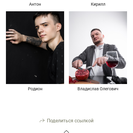
Кирилл
Антон
Родион
Владислав Олегович
Поделиться ссылкой