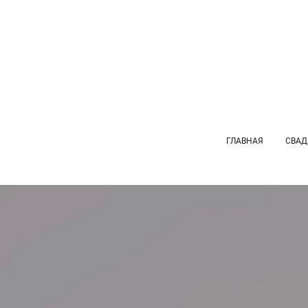
ГЛАВНАЯ
СВАД