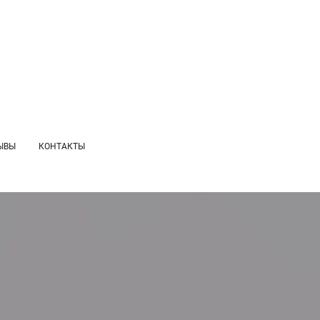
ЫВЫ
КОНТАКТЫ