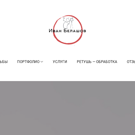
ЬБЫ
ПОРТФОЛИО
УСЛУГИ
РЕТУШЬ — ОБРАБОТКА
ОТЗ