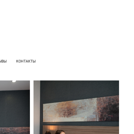
ЫВЫ
КОНТАКТЫ