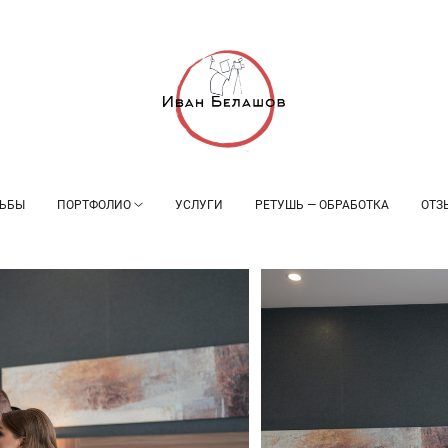
ЬБЫ
ПОРТФОЛИО
УСЛУГИ
РЕТУШЬ — ОБРАБОТКА
ОТЗ