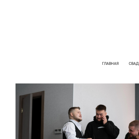
ГЛАВНАЯ
СВАД