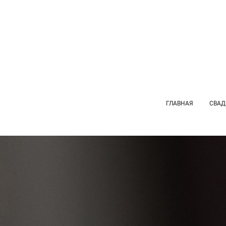
ГЛАВНАЯ
СВАД