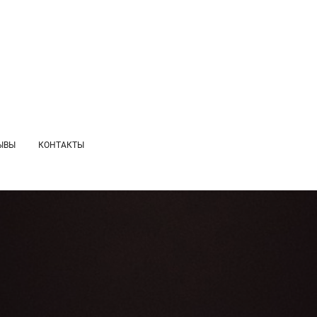
ЫВЫ
КОНТАКТЫ