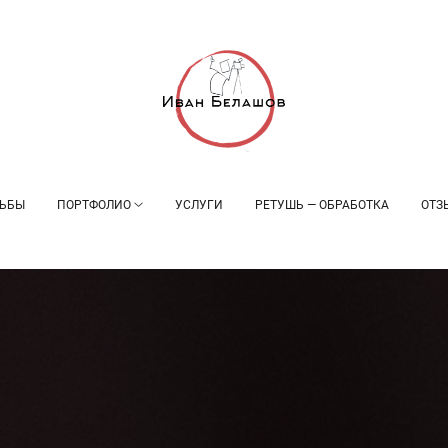
ЬБЫ
ПОРТФОЛИО
УСЛУГИ
РЕТУШЬ — ОБРАБОТКА
ОТЗ