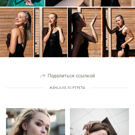
Поделиться ссылкой
ЖЕНСКИЕ ПОРТРЕТЫ