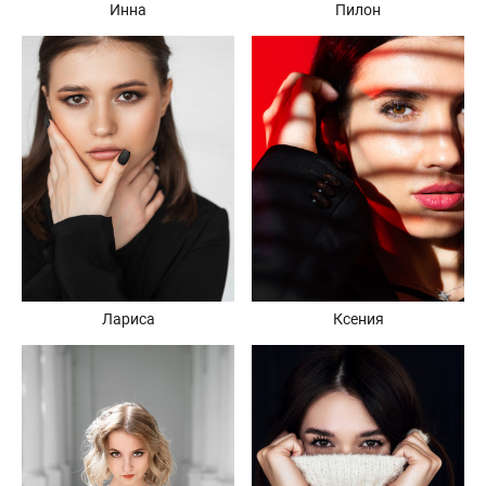
Инна
Пилон
Ксения
Лариса