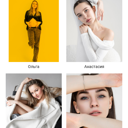
Ольга
Анастасия