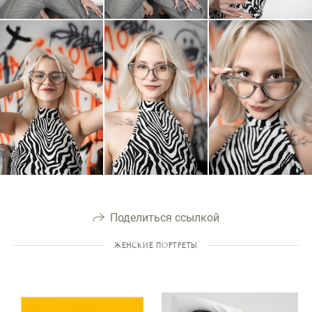
Поделиться ссылкой
ЖЕНСКИЕ ПОРТРЕТЫ