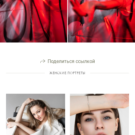
Поделиться ссылкой
ЖЕНСКИЕ ПОРТРЕТЫ