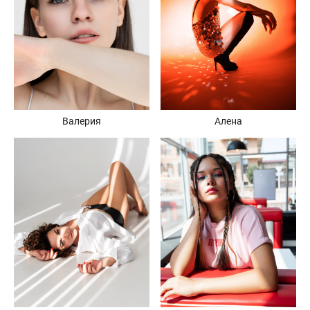
Валерия
Алена