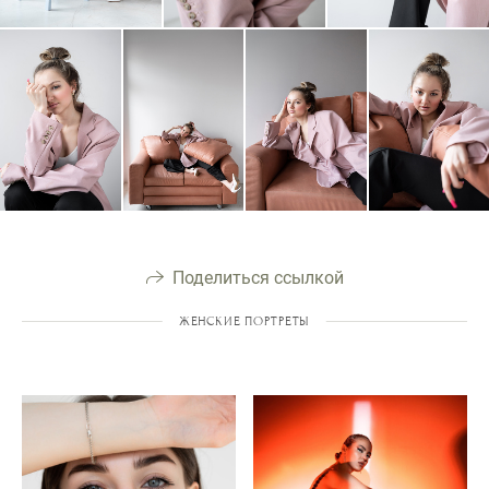
Поделиться ссылкой
ЖЕНСКИЕ ПОРТРЕТЫ